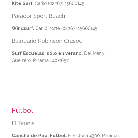
Kite Surf.
Cariló (02267) 15666145
Parador Sport Beach
Windsurf.
Cariló norte (02267) 15666145
Balneario Robinson Crusoe
Surf Escuelas, sólo en verano.
Del Mar y
Guerrero, Pinamar. 40-1657
Fútbol
El Tennis
Cancha de Papi Fútbol.
F. Victoria 4300, Pinamar.