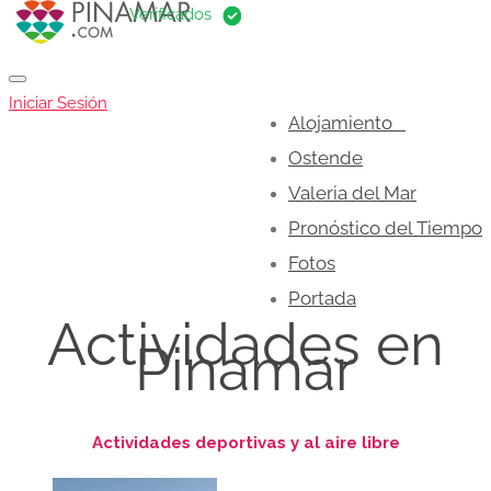
Iniciar Sesión
Alojamiento
Ostende
Valeria del Mar
Pronóstico del Tiempo
Fotos
Portada
Actividades en
Pinamar
Actividades deportivas y al aire libre