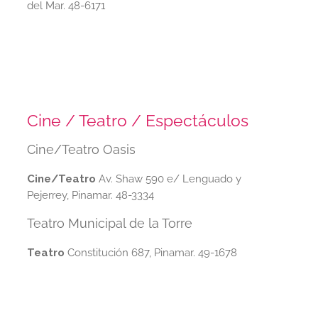
del Mar. 48-6171
Cine / Teatro / Espectáculos
Cine/Teatro Oasis
Cine/Teatro
Av. Shaw 590 e/ Lenguado y
Pejerrey, Pinamar. 48-3334
Teatro Municipal de la Torre
Teatro
Constitución 687, Pinamar. 49-1678