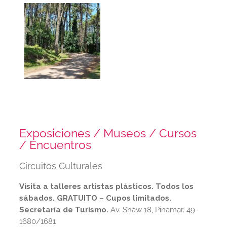
Exposiciones / Museos / Cursos
/ Encuentros
Circuitos Culturales
Visita a talleres artistas plásticos. Todos los
sábados. GRATUITO – Cupos limitados.
Secretaría de Turismo.
Av. Shaw 18, Pinamar. 49-
1680/1681