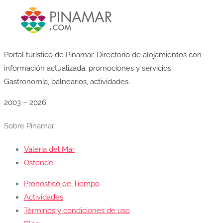
Portal turístico de Pinamar. Directorio de alojamientos con
información actualizada, promociones y servicios.
Gastronomía, balnearios, actividades.
2003 – 2026
Sobre Pinamar
Valeria del Mar
Ostende
Pronóstico de Tiempo
Actividades
Términos y condiciones de uso