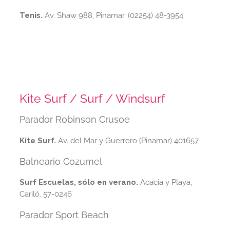
Tenis.
Av. Shaw 988, Pinamar. (02254) 48-3954
Kite Surf / Surf / Windsurf
Parador Robinson Crusoe
Kite Surf.
Av. del Mar y Guerrero (Pinamar) 401657
Balneario Cozumel
Surf Escuelas, sólo en verano.
Acacia y Playa,
Cariló. 57-0246
Parador Sport Beach