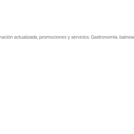
rmación actualizada, promociones y servicios. Gastronomía, balnear