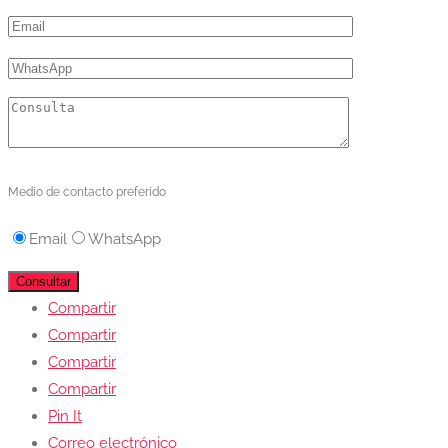
Medio de contacto preferido
Email
WhatsApp
Compartir
Compartir
Compartir
Compartir
Pin It
Correo electrónico