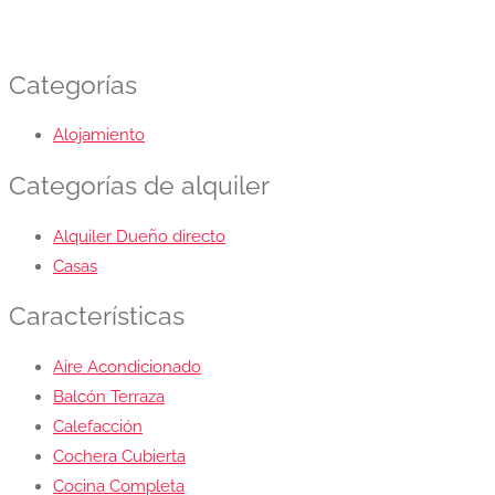
Categorías
Alojamiento
Categorías de alquiler
Alquiler Dueño directo
Casas
Características
Aire Acondicionado
Balcón Terraza
Calefacción
Cochera Cubierta
Cocina Completa