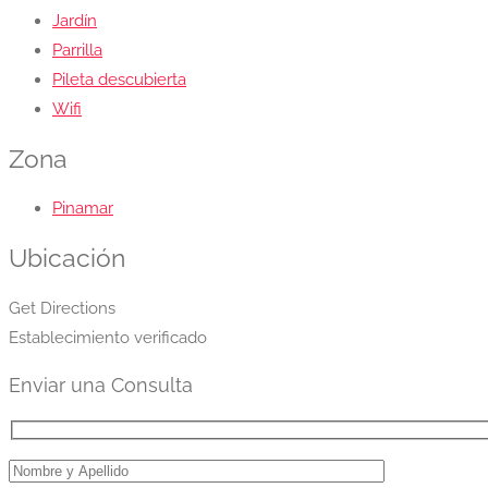
Jardín
Parrilla
Pileta descubierta
Wifi
Zona
Pinamar
Ubicación
Get Directions
Establecimiento verificado
Enviar una Consulta