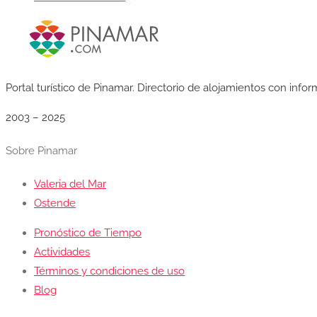
Portal turístico de Pinamar. Directorio de alojamientos con info
2003 – 2025
Sobre Pinamar
Valeria del Mar
Ostende
Pronóstico de Tiempo
Actividades
Términos y condiciones de uso
Blog