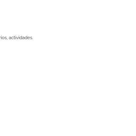
ios, actividades.