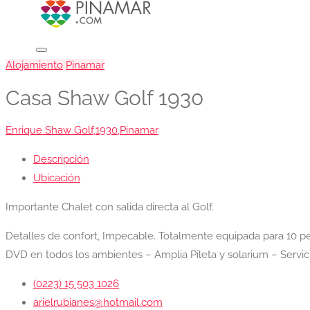
Alojamiento
Pinamar
Casa Shaw Golf 1930
Enrique Shaw Golf,1930,Pinamar
Descripción
Ubicación
Importante Chalet con salida directa al Golf.
Detalles de confort, Impecable. Totalmente equipada para 10 pe
DVD en todos los ambientes – Amplia Pileta y solarium – Servi
(0223) 15 503 1026
arielrubianes@hotmail.com