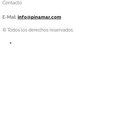
Contacto
E-Mail:
info@pinamar.com
© Todos los derechos reservados.