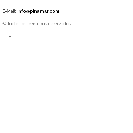
E-Mail:
info@pinamar.com
© Todos los derechos reservados.