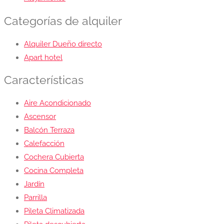
Categorías de alquiler
Alquiler Dueño directo
Apart hotel
Características
Aire Acondicionado
Ascensor
Balcón Terraza
Calefacción
Cochera Cubierta
Cocina Completa
Jardín
Parrilla
Pileta Climatizada