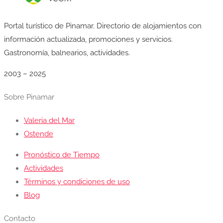
Portal turístico de Pinamar. Directorio de alojamientos con
información actualizada, promociones y servicios.
Gastronomía, balnearios, actividades.
2003 – 2025
Sobre Pinamar
Valeria del Mar
Ostende
Pronóstico de Tiempo
Actividades
Términos y condiciones de uso
Blog
Contacto