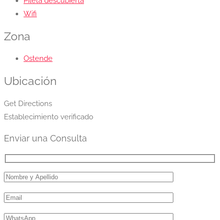
Pileta descubierta
Wifi
Zona
Ostende
Ubicación
Get Directions
Establecimiento verificado
Enviar una Consulta