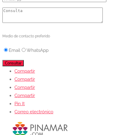
Medio de contacto preferido
Email
WhatsApp
Compartir
Compartir
Compartir
Compartir
Pin It
Correo electrónico