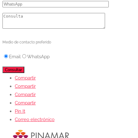
Medio de contacto preferido
Email
WhatsApp
Compartir
Compartir
Compartir
Compartir
Pin It
Correo electrónico