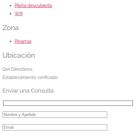
Pileta descubierta
Wifi
Zona
Pinamar
Ubicación
Get Directions
Establecimiento verificado
Enviar una Consulta