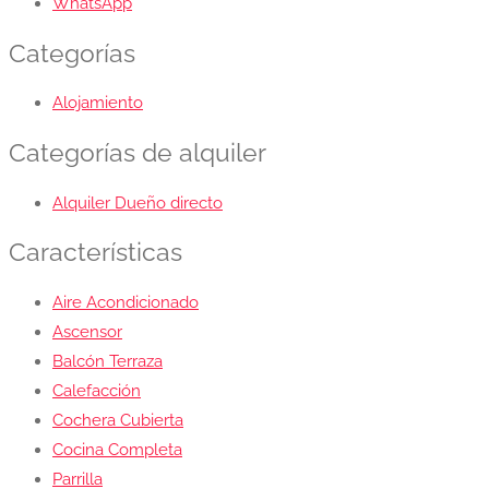
WhatsApp
Categorías
Alojamiento
Categorías de alquiler
Alquiler Dueño directo
Características
Aire Acondicionado
Ascensor
Balcón Terraza
Calefacción
Cochera Cubierta
Cocina Completa
Parrilla