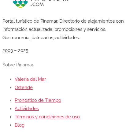
Portal turístico de Pinamar. Directorio de alojamientos con
información actualizada, promociones y servicios.
Gastronomía, balnearios, actividades.
2003 – 2025
Sobre Pinamar
Valeria del Mar
Ostende
Pronóstico de Tiempo
Actividades
Términos y condiciones de uso
Blog