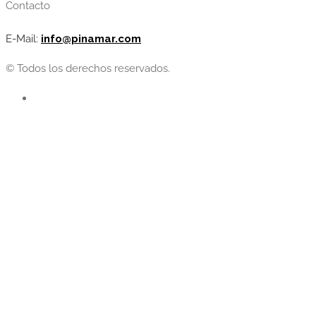
Contacto
E-Mail:
info@pinamar.com
© Todos los derechos reservados.