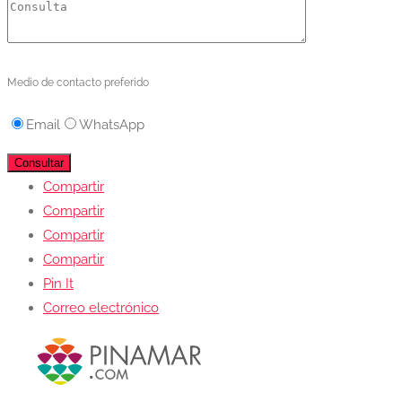
Medio de contacto preferido
Email
WhatsApp
Compartir
Compartir
Compartir
Compartir
Pin It
Correo electrónico