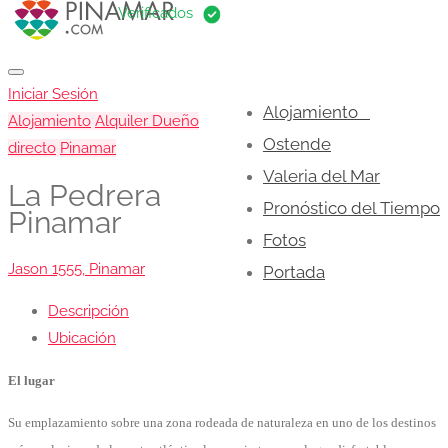
Iniciar Sesión
Alojamiento
Alojamiento
Alquiler Dueño
Ostende
directo
Pinamar
Valeria del Mar
La Pedrera
Pronóstico del Tiempo
Pinamar
Fotos
Jason 1555, Pinamar
Portada
Descripción
Ubicación
El lugar
Su emplazamiento sobre una zona rodeada de naturaleza en uno de los destinos