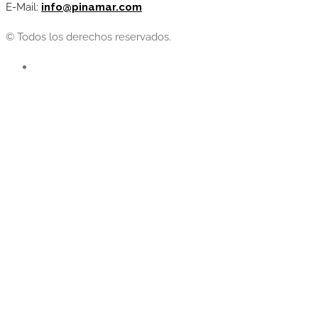
E-Mail:
info@pinamar.com
© Todos los derechos reservados.