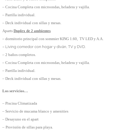
– Cocina Completa con microondas, heladera y vajilla.
– Parrilla individual.
– Deck individual con sillas y mesas.
Aparts
Duplex de 2 ambientes
– dormitorio principal con sommier KING 1.60, TV LED y A.A.
– Living comedor con hogar y diván, TV y DVD.
– 2 baños completos.
– Cocina Completa con microondas, heladera y vajilla.
– Parrilla individual.
– Deck individual con sillas y mesas.
Los servicios…
– Piscina Climatizada
– Servicio de mucama blanco y amenities
– Desayuno en el apart
–
Provisión de sillas para playa.