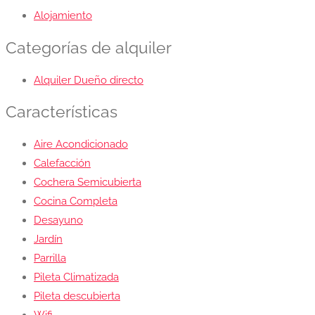
Alojamiento
Categorías de alquiler
Alquiler Dueño directo
Características
Aire Acondicionado
Calefacción
Cochera Semicubierta
Cocina Completa
Desayuno
Jardín
Parrilla
Pileta Climatizada
Pileta descubierta