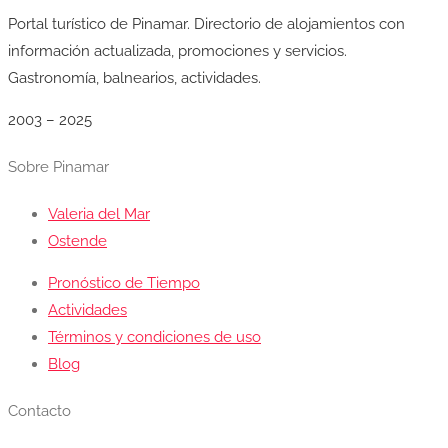
Portal turístico de Pinamar. Directorio de alojamientos con
información actualizada, promociones y servicios.
Gastronomía, balnearios, actividades.
2003 – 2025
Sobre Pinamar
Valeria del Mar
Ostende
Pronóstico de Tiempo
Actividades
Términos y condiciones de uso
Blog
Contacto