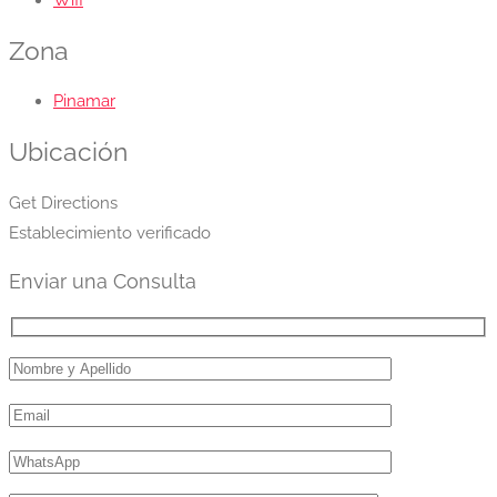
Wifi
Zona
Pinamar
Ubicación
Get Directions
Establecimiento verificado
Enviar una Consulta