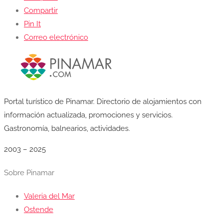
Compartir
Pin It
Correo electrónico
Portal turístico de Pinamar. Directorio de alojamientos con
información actualizada, promociones y servicios.
Gastronomía, balnearios, actividades.
2003 – 2025
Sobre Pinamar
Valeria del Mar
Ostende