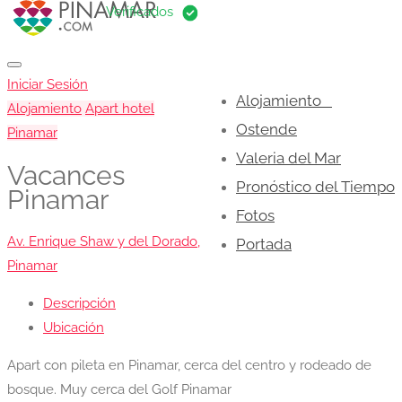
Iniciar Sesión
Alojamiento
Alojamiento
Apart hotel
Ostende
Pinamar
Valeria del Mar
Vacances
Pronóstico del Tiempo
Pinamar
Fotos
Av. Enrique Shaw y del Dorado,
Portada
Pinamar
Descripción
Ubicación
Apart con pileta en Pinamar, cerca del centro y rodeado de
bosque. Muy cerca del Golf Pinamar