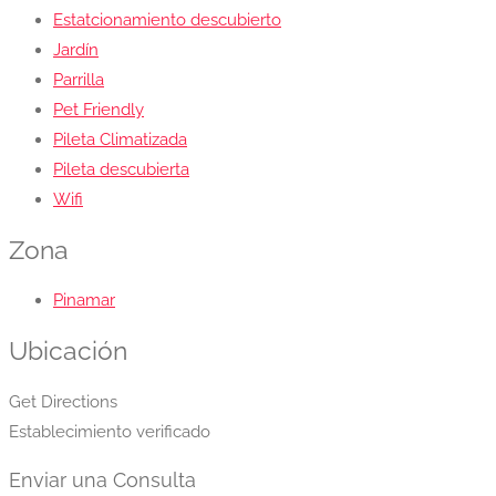
Estatcionamiento descubierto
Jardín
Parrilla
Pet Friendly
Pileta Climatizada
Pileta descubierta
Wifi
Zona
Pinamar
Ubicación
Get Directions
Establecimiento verificado
Enviar una Consulta