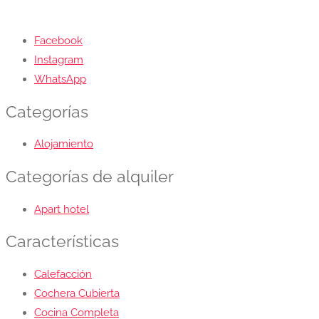
Facebook
Instagram
WhatsApp
Categorías
Alojamiento
Categorías de alquiler
Apart hotel
Características
Calefacción
Cochera Cubierta
Cocina Completa