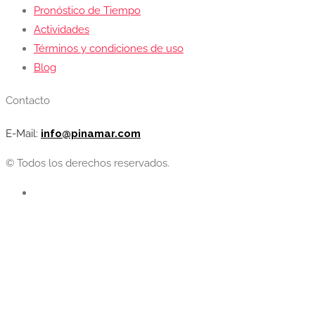
Pronóstico de Tiempo
Actividades
Términos y condiciones de uso
Blog
Contacto
E-Mail:
info@pinamar.com
© Todos los derechos reservados.