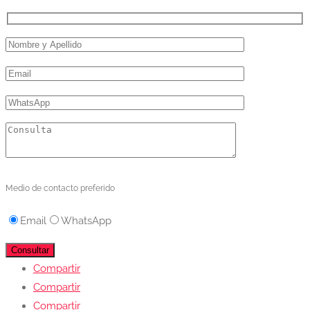
Medio de contacto preferido
Email
WhatsApp
Compartir
Compartir
Compartir