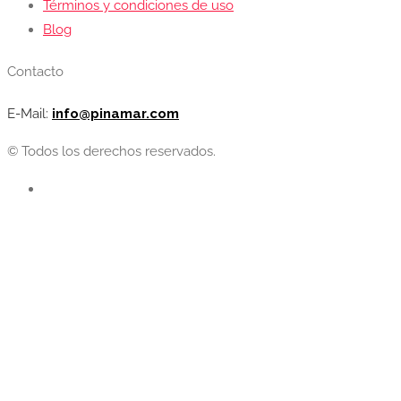
Términos y condiciones de uso
Blog
Contacto
E-Mail:
info@pinamar.com
© Todos los derechos reservados.