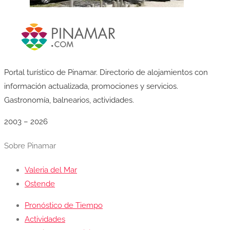
Portal turístico de Pinamar. Directorio de alojamientos con
información actualizada, promociones y servicios.
Gastronomía, balnearios, actividades.
2003 – 2026
Sobre Pinamar
Valeria del Mar
Ostende
Pronóstico de Tiempo
Actividades