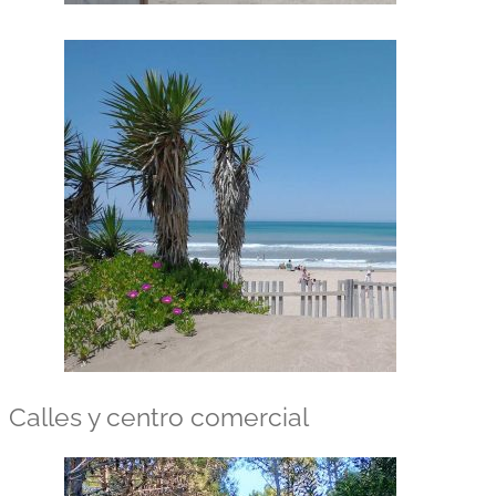
Calles y centro comercial