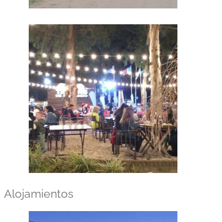
Alojamientos