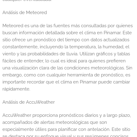
Análisis de Meteored
Meteored es una de las fuentes más consultadas por quienes
buscan información detallada sobre el clima en Pinamar. Este
sitio ofrece un pronóstico del tiempo con datos actualizados
constantemente, incluyendo la temperatura, la humedad, el
viento y las probabilidades de lluvia. Utilizan gráficos y tablas
fáciles de entender, lo cual es ideal para quienes prefieren
una visualización clara de las condiciones meteorológicas. Sin
embargo, como con cualquier herramienta de pronóstico, es
importante recordar que el clima en Pinamar puede cambiar
rápidamente.
Análisis de AccuWeather
AccuWeather proporciona pronósticos diarios y a largo plazo,
acompañados de alertas meteorológicas que son
especialmente útiles para planificar con antelación. Este sitio
se destaca por su enfoque visual y sus resúmenes concisos