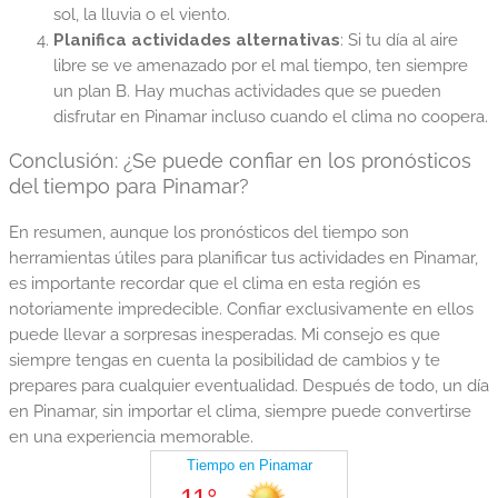
sol, la lluvia o el viento.
Planifica actividades alternativas
: Si tu día al aire
libre se ve amenazado por el mal tiempo, ten siempre
un plan B. Hay muchas actividades que se pueden
disfrutar en Pinamar incluso cuando el clima no coopera.
Conclusión: ¿Se puede confiar en los pronósticos
del tiempo para Pinamar?
En resumen, aunque los pronósticos del tiempo son
herramientas útiles para planificar tus actividades en Pinamar,
es importante recordar que el clima en esta región es
notoriamente impredecible. Confiar exclusivamente en ellos
puede llevar a sorpresas inesperadas. Mi consejo es que
siempre tengas en cuenta la posibilidad de cambios y te
prepares para cualquier eventualidad. Después de todo, un día
en Pinamar, sin importar el clima, siempre puede convertirse
en una experiencia memorable.