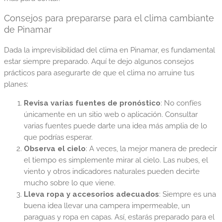
Consejos para prepararse para el clima cambiante
de Pinamar
Dada la imprevisibilidad del clima en Pinamar, es fundamental
estar siempre preparado. Aquí te dejo algunos consejos
prácticos para asegurarte de que el clima no arruine tus
planes:
Revisa varias fuentes de pronóstico
: No confíes
únicamente en un sitio web o aplicación. Consultar
varias fuentes puede darte una idea más amplia de lo
que podrías esperar.
Observa el cielo
: A veces, la mejor manera de predecir
el tiempo es simplemente mirar al cielo. Las nubes, el
viento y otros indicadores naturales pueden decirte
mucho sobre lo que viene.
Lleva ropa y accesorios adecuados
: Siempre es una
buena idea llevar una campera impermeable, un
paraguas y ropa en capas. Así, estarás preparado para el