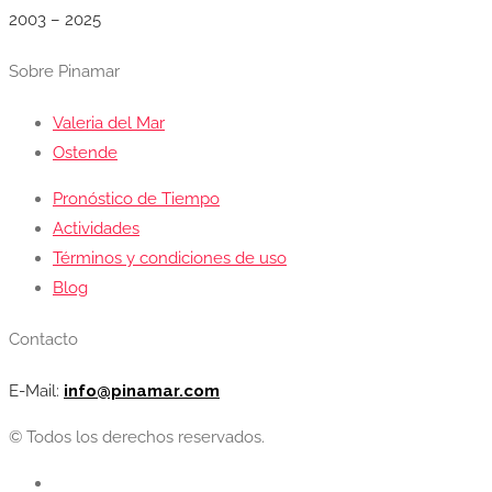
2003 – 2025
Sobre Pinamar
Valeria del Mar
Ostende
Pronóstico de Tiempo
Actividades
Términos y condiciones de uso
Blog
Contacto
E-Mail:
info@pinamar.com
© Todos los derechos reservados.