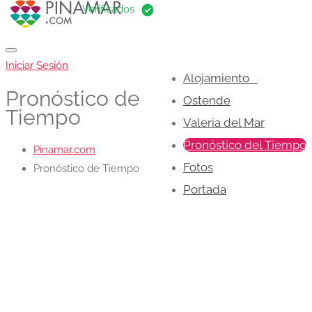
Iniciar Sesión
Alojamiento
Pronóstico de
Ostende
Tiempo
Valeria del Mar
Pronóstico del Tiempo
Pinamar.com
Fotos
Pronóstico de Tiempo
Portada