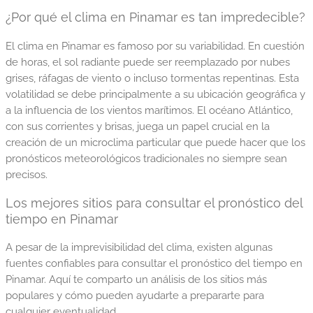
¿Por qué el clima en Pinamar es tan impredecible?
El clima en Pinamar es famoso por su variabilidad. En cuestión
de horas, el sol radiante puede ser reemplazado por nubes
grises, ráfagas de viento o incluso tormentas repentinas. Esta
volatilidad se debe principalmente a su ubicación geográfica y
a la influencia de los vientos marítimos. El océano Atlántico,
con sus corrientes y brisas, juega un papel crucial en la
creación de un microclima particular que puede hacer que los
pronósticos meteorológicos tradicionales no siempre sean
precisos.
Los mejores sitios para consultar el pronóstico del
tiempo en Pinamar
A pesar de la imprevisibilidad del clima, existen algunas
fuentes confiables para consultar el pronóstico del tiempo en
Pinamar. Aquí te comparto un análisis de los sitios más
populares y cómo pueden ayudarte a prepararte para
cualquier eventualidad.