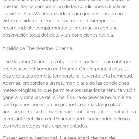
que facilitan la comprensión de las condiciones climáticas
previstas. AccuWeather es ideal para quienes buscan un
vistazo rápido del clima en Pinamar, pero siempre es
recomendable complementar la información con una
observación local del cielo y las condiciones del día.
Análisis de The Weather Channel
The Weather Channel es otra opción confiable para obtener
pronósticos del tiempo en Pinamar. Ofrece pronósticos a 10
días y detalles como la temperatura, el viento, y la humedad.
Además, proporciona un resumen diario de las condiciones
meteorológicas, lo que permite a los usuarios tener una visión
general y detallada del clima. Es una excelente herramienta
para quienes necesitan un pronóstico a más largo plazo,
aunque, como se ha mencionado anteriormente, la naturaleza
cambiante del clima en Pinamar puede sorprender incluso a
los meteorólogos más experimentados.
Experiencia personal: La realidad detrás del