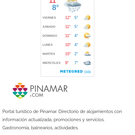
Portal turístico de Pinamar. Directorio de alojamientos con
información actualizada, promociones y servicios.
Gastronomía, balnearios, actividades.