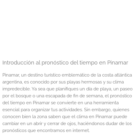
Introducción al pronóstico del tiempo en Pinamar
Pinamar, un destino turístico emblemático de la costa atlántica
argentina, es conocido por sus playas hermosas y su clima
impredecible. Ya sea que planifiques un día de playa, un paseo
por el bosque o una escapada de fin de semana, el pronóstico
del tiempo en Pinamar se convierte en una herramienta
esencial para organizar tus actividades. Sin embargo, quienes
conocen bien la zona saben que el clima en Pinamar puede
cambiar en un abrir y cerrar de ojos, haciéndonos dudar de los
pronósticos que encontramos en internet.